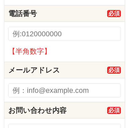
お問い合わせ内容
必須
確認画面へ進む