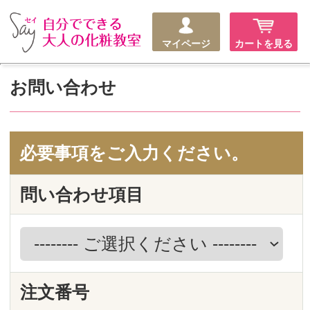
マイページ
カートを見る
お問い合わせ
必要事項をご入力ください。
問い合わせ項目
注文番号
商品名
Say クリエーションチークス N