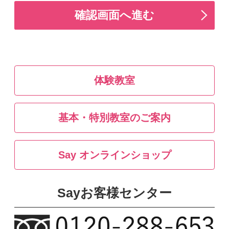
個人情報保護方針
採用情報
Copyright（C）2023 shibataHD All rights reserved.