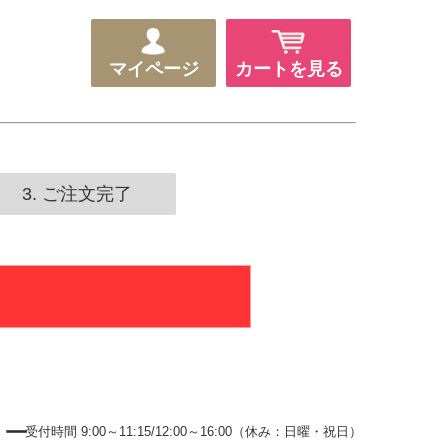
マイページ
カートを見る
3. ご注文完了
ター
受付時間 9:00～11:15/12:00～16:00（休み：日曜・祝日）