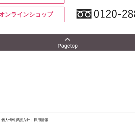
y オンラインショップ
Pagetop
個人情報保護方針
採用情報