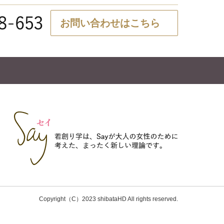
お問い合わせはこちら
Copyright（C）2023 shibataHD All rights reserved.