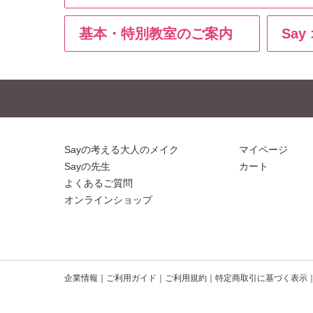
基本・特別教室のご案内
Sa
Sayの考える大人のメイク
マイページ
Sayの先生
カート
よくあるご質問
オンラインショップ
企業情報
ご利用ガイド
ご利用規約
特定商取引に基づく表示