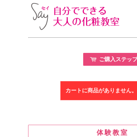
ご購入ステッ
カートに商品がありません。
体験教室