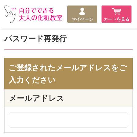
マイページ
カートを見る
パスワード再発行
ご登録されたメールアドレスをご
入力ください
メールアドレス
ログイン画面へ戻る
パスワードを再発行する