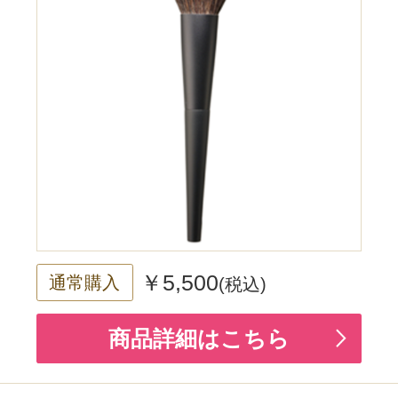
￥5,500
通常購入
(税込)
商品詳細はこちら
Say コンシーラーブラシ
（平）