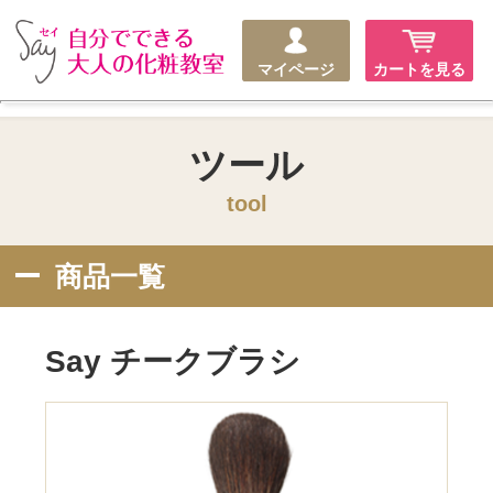
マイページ
カートを見る
ツール
tool
商品一覧
Say チークブラシ